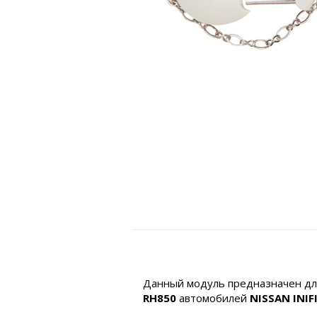
Данный модуль предназначен дл
RH850
автомобилей
NISSAN INIF