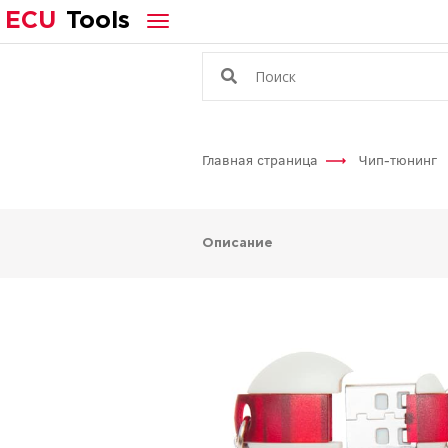
ECU
Tools
Главная страница
Чип-тюнинг
Описание