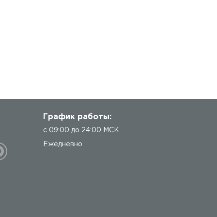
График работы:
с 09:00 до 24:00 МСК
Ежедневно