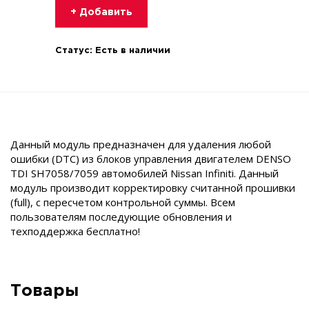
+ Добавить
Статус:
Есть в наличии
Данный модуль предназначен для удаления любой
ошибки (DTC) из блоков управления двигателем DENSO
TDI SH7058/7059 автомобилей Nissan Infiniti. Данный
модуль производит корректировку считанной прошивки
(full), с пересчетом контрольной суммы. Всем
пользователям последующие обновления и
техподдержка бесплатно!
Товары