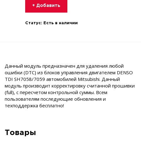
+ Добавить
Статус:
Есть в наличии
Данный модуль предназначен для удаления любой
ошибки (DTC) из блоков управления двигателем DENSO
TDI SH7058/7059 автомобилей Mitsubishi. Данный
модуль производит корректировку считанной прошивки
(full), с пересчетом контрольной суммы. Всем
пользователям последующие обновления и
техподдержка бесплатно!
Товары