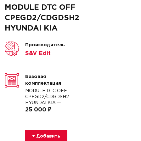
MODULE DTC OFF
CPEGD2/CDGDSH2
HYUNDAI KIA
Производитель
S&V Edit
Базовая
комплектация
MODULE DTC OFF
CPEGD2/CDGDSH2
HYUNDAI KIA —
25 000 ₽
+ Добавить