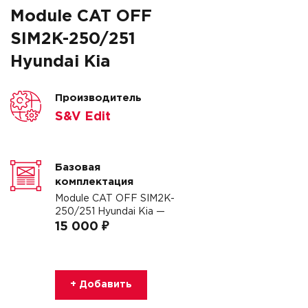
Module CAT OFF
SIM2K-250/251
Hyundai Kia
Производитель
S&V Edit
Базовая
комплектация
Module CAT OFF SIM2K-
250/251 Hyundai Kia —
15 000 ₽
+ Добавить