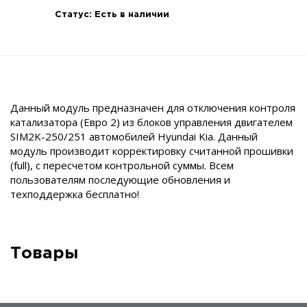
Статус:
Есть в наличии
Данный модуль предназначен для отключения контроля
катализатора (Евро 2) из блоков управления двигателем
SIM2K-250/251 автомобилей Hyundai Kia. Данный
модуль производит корректировку считанной прошивки
(full), с пересчетом контрольной суммы. Всем
пользователям последующие обновления и
техподдержка бесплатно!
Товары