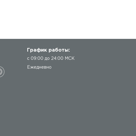
График работы:
с 09:00 до 24:00 МСК
Ежедневно