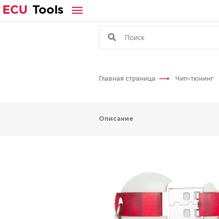
ECU
Tools
Главная страница
Чип-тюнинг
Описание