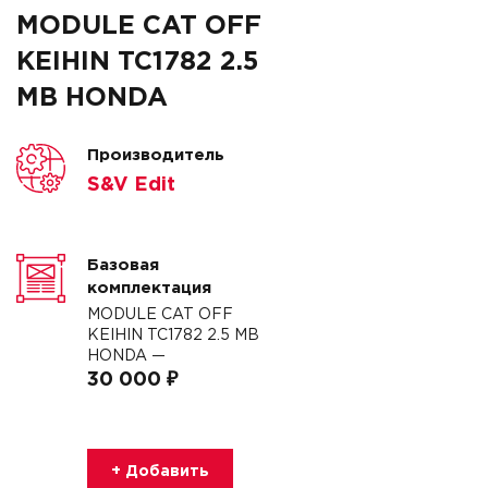
MODULE CAT OFF
KEIHIN TC1782 2.5
MB HONDA
Производитель
S&V Edit
Базовая
комплектация
MODULE CAT OFF
KEIHIN TC1782 2.5 MB
HONDA —
30 000 ₽
+ Добавить