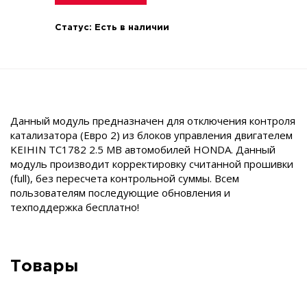
Статус:
Есть в наличии
Данный модуль предназначен для отключения контроля
катализатора (Евро 2) из блоков управления двигателем
KEIHIN TC1782 2.5 MB автомобилей HONDA. Данный
модуль производит корректировку считанной прошивки
(full), без пересчета контрольной суммы. Всем
пользователям последующие обновления и
техподдержка бесплатно!
Товары