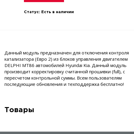
Статус:
Есть в наличии
Данный модуль предназначен для отключения контроля
катализатора (Евро 2) из блоков управления двигателем
DELPHI MT86 автомобилей Hyundai Kia. Данный модуль
производит корректировку считанной прошивки (full), с
пересчетом контрольной суммы. Всем пользователям
последующие обновления и техподдержка бесплатно!
Товары