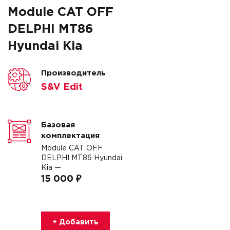
Module CAT OFF
DELPHI MT86
Hyundai Kia
Производитель
S&V Edit
Базовая
комплектация
Module CAT OFF
DELPHI MT86 Hyundai
Kia —
15 000 ₽
+ Добавить