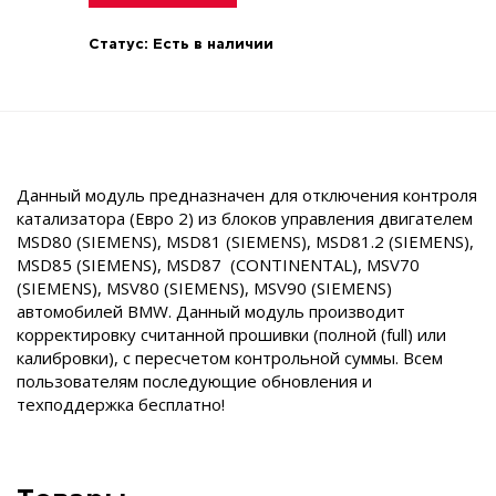
Статус:
Есть в наличии
Данный модуль предназначен для отключения контроля
катализатора (Евро 2) из блоков управления двигателем
MSD80 (SIEMENS), MSD81 (SIEMENS), MSD81.2 (SIEMENS),
MSD85 (SIEMENS), MSD87 (CONTINENTAL), MSV70
(SIEMENS), MSV80 (SIEMENS), MSV90 (SIEMENS)
автомобилей BMW. Данный модуль производит
корректировку считанной прошивки (полной (full) или
калибровки), с пересчетом контрольной суммы. Всем
пользователям последующие обновления и
техподдержка бесплатно!