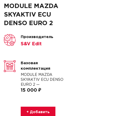
MODULE MAZDA
SKYAKTIV ECU
DENSO EURO 2
Производитель
S&V Edit
Базовая
комплектация
MODULE MAZDA
SKYAKTIV ECU DENSO
EURO 2 —
15 000 ₽
+ Добавить