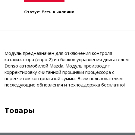
Статус:
Есть в наличии
Модуль предназначен для отключения контроля
катализатора (евро 2) из блоков управления двигателем
Denso автомобилей Mazda. Модуль производит
корректировку считанной прошивки процессора с
пересчетом контрольной суммы. Всем пользователям
последующие обновления и техподдержка бесплатно!
Товары