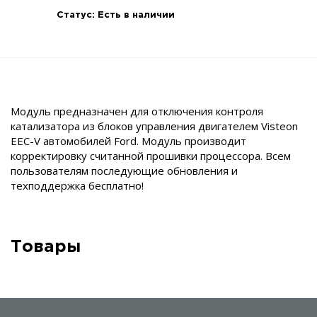
Статус:
Есть в наличии
Модуль предназначен для отключения контроля
катализатора из блоков управления двигателем Visteon
EEC-V автомобилей Ford. Модуль производит
корректировку считанной прошивки процессора. Всем
пользователям последующие обновления и
техподдержка бесплатно!
Товары