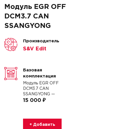
Модуль EGR OFF
DCM3.7 CAN
SSANGYONG
Производитель
S&V Edit
Базовая
комплектация
Модуль EGR OFF
DCM3.7 CAN
SSANGYONG —
15 000 ₽
+ Добавить