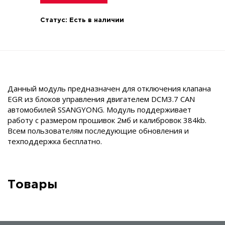
Статус:
Есть в наличии
Данный модуль предназначен для отключения клапана
EGR из блоков управления двигателем DCM3.7 CAN
автомобилей SSANGYONG. Модуль поддерживает
работу с размером прошивок 2мб и калибровок 384kb.
Всем пользователям последующие обновления и
техподдержка бесплатно.
Товары