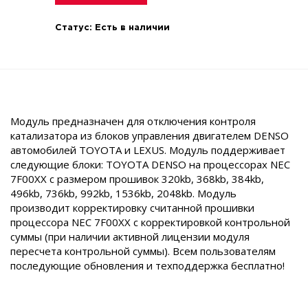
Статус:
Есть в наличии
Модуль предназначен для отключения контроля
катализатора из блоков управления двигателем DENSO
автомобилей TOYOTA и LEXUS. Модуль поддерживает
следующие блоки: TOYOTA DENSO на процессорах NEC
7F00XX с размером прошивок 320kb, 368kb, 384kb,
496kb, 736kb, 992kb, 1536kb, 2048kb. Модуль
производит корректировку считанной прошивки
процессора NEC 7F00XX с корректировкой контрольной
суммы (при наличии активной лицензии модуля
пересчета контрольной суммы). Всем пользователям
последующие обновления и техподдержка бесплатно!