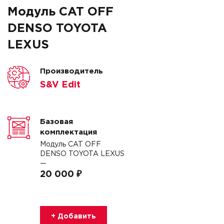
Модуль CAT OFF
DENSO TOYOTA
LEXUS
Производитель
S&V Edit
Базовая
комплектация
Модуль CAT OFF
DENSO TOYOTA LEXUS
—
20 000 ₽
+ Добавить