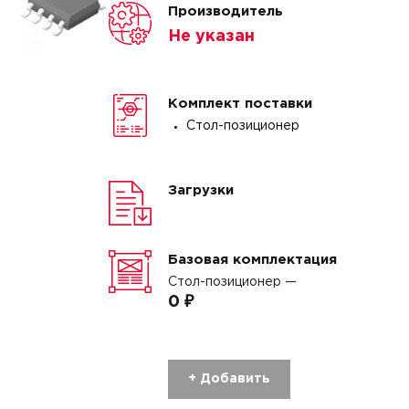
Производитель
Не указан
Комплект поставки
Стол-позиционер
Загрузки
Базовая комплектация
Стол-позиционер —
0 ₽
+ Добавить