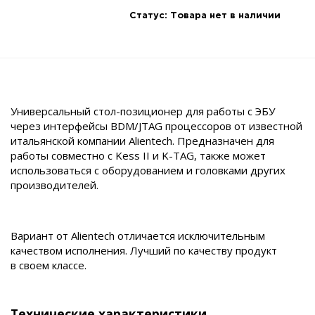
Статус:
Товара нет в наличии
Универсальный стол-позиционер для работы с ЭБУ
через интерфейсы BDM/JTAG процессоров от известной
итальянской компании Alientech. Предназначен для
работы совместно с Kess II и K-TAG, также может
использоваться с оборудованием и головками других
производителей.
Вариант от Alientech отличается исключительным
качеством исполнения. Лучший по качеству продукт
в своем классе.
Технические характеристики