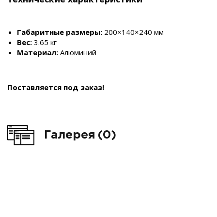
Габаритные размеры:
200×140×240 мм
Вес:
3.65 кг
Материал:
Алюминий
Поставляется под заказ!
Галерея
(0)