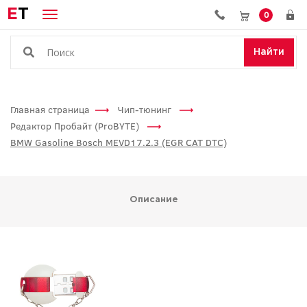
E
T
0
Найти
Главная страница
Чип-тюнинг
Редактор Пробайт (ProBYTE)
BMW Gasoline Bosch MEVD17.2.3 (EGR CAT DTC)
Описание