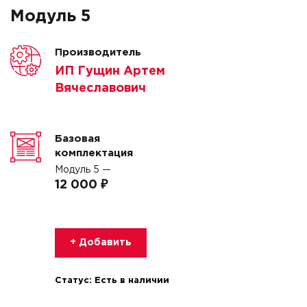
Модуль 5
Производитель
ИП Гущин Артем
Вячеславович
Базовая
комплектация
Модуль 5 —
12 000 ₽
+ Добавить
Статус:
Есть в наличии