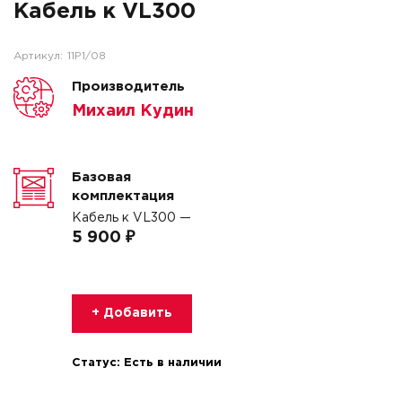
Кабель к VL300
Артикул:
11P1/08
Производитель
Михаил Кудин
Базовая
комплектация
Кабель к VL300 —
5 900 ₽
+ Добавить
Статус:
Есть в наличии