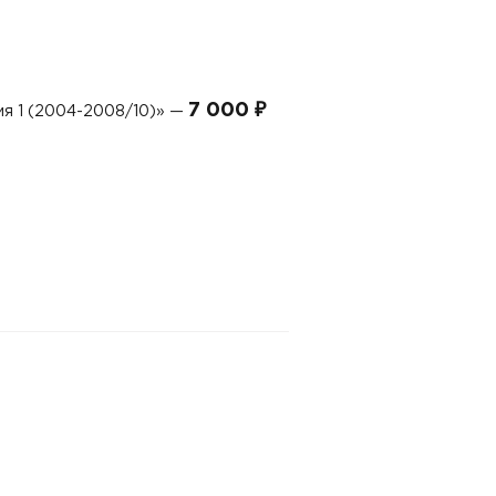
7 000 ₽
ия 1 (2004-2008/10)» —