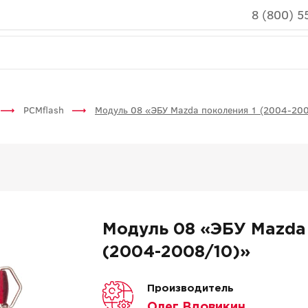
8 (800) 5
PCMflash
Модуль 08 «ЭБУ Mazda поколения 1 (2004-20
Модуль 08 «ЭБУ Mazda
(2004-2008/10)»
Производитель
Олег Вдовикин