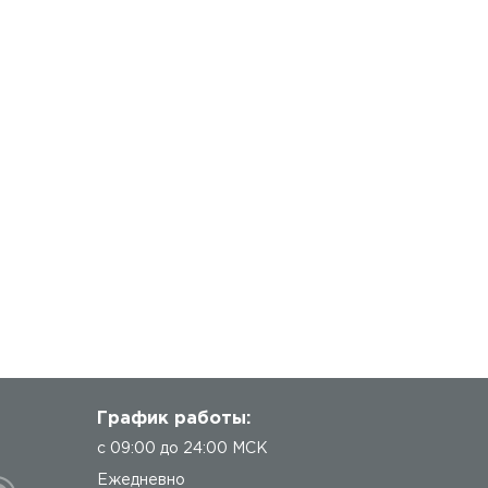
График работы:
с 09:00 до 24:00 МСК
Ежедневно