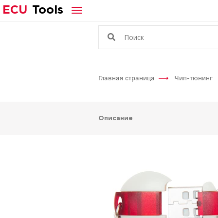
ECU
Tools
Главная страница
Чип-тюнинг
Описание