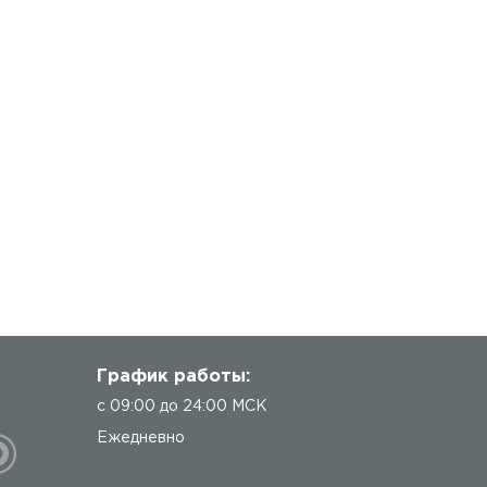
График работы:
с 09:00 до 24:00 МСК
Ежедневно