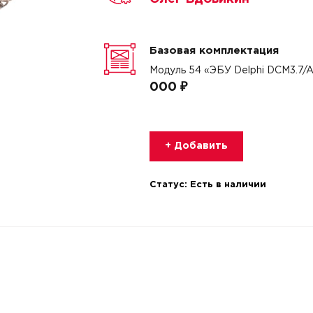
Базовая комплектация
Модуль 54 «ЭБУ Delphi DCM3.7
000 ₽
+ Добавить
Статус:
Есть в наличии