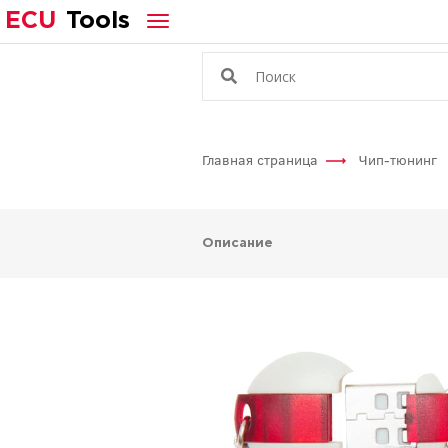
ECU
Tools
Главная страница
Чип-тюнинг
Описание