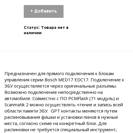
+ Добавить
Статус:
Товара нет в
наличии
Предназначен для прямого подключения к блокам
управления серии Bosch MED17 EDC17. Подключение к
ЭБУ осуществляется через оригинальные разъёмы.
Возможно подключение непосредственно на
автомобиле. Совместно с ПО PCMFlash (71 модуль) и
Scanmatik 2 можно осуществлять чтение и запись всей
области памяти ЭБУ. GPT контакты меняются путем
распиновывания фишки и установки пинов в нужные
места, согласно схеме на конкретный блок. Для
распиновки не требуется специальный инструмент,