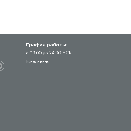
График работы:
с 09:00 до 24:00 МСК
Ежедневно