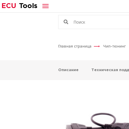
ECU
Tools
Главная страница
Чип-тюнинг
Описание
Техническая под