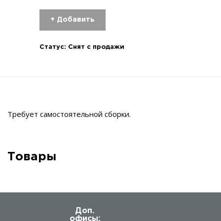
+ Добавить
Статус:
Снят с продажи
Требует самостоятельной сборки.
Товары
Доп.
офисы: