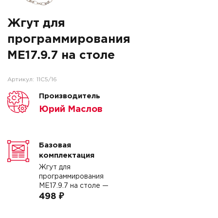
Жгут для
программирования
МЕ17.9.7 на столе
Артикул:
11C5/16
Производитель
Юрий Маслов
Базовая
комплектация
Жгут для
программирования
МЕ17.9.7 на столе —
498 ₽