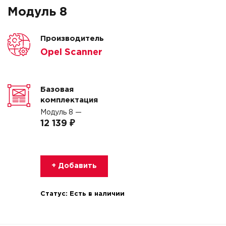
Модуль 8
Производитель
Opel Scanner
Базовая
комплектация
Модуль 8 —
12 139 ₽
+ Добавить
Статус:
Есть в наличии