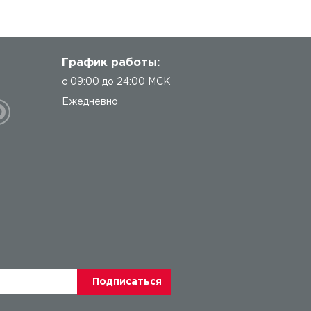
График работы:
с 09:00 до 24:00 МСК
Ежедневно