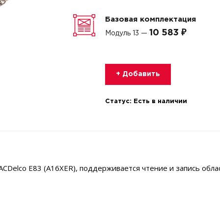
Базовая комплектация
10 583 ₽
Модуль 13 —
+ Добавить
Статус:
Есть в наличии
CDelco E83 (A16XER), поддерживается чтение и запись обла