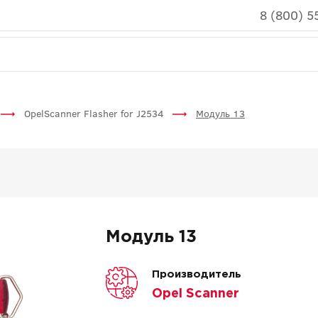
8 (800) 5
OpelScanner Flasher for J2534
Модуль 13
Модуль 13
Производитель
Opel Scanner