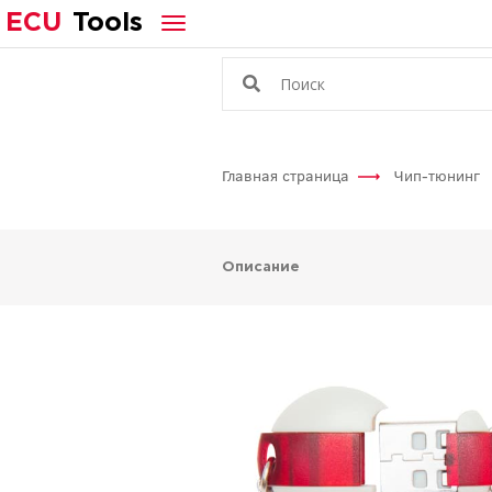
ECU
Tools
Главная страница
Чип-тюнинг
Описание