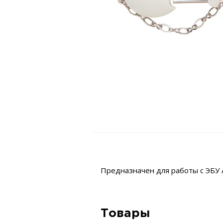
Предназначен для работы с ЭБУ A
Товары