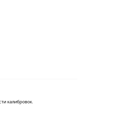
сти калибровок.