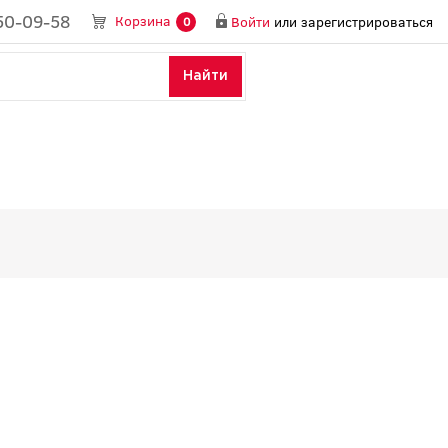
50-09-58
Корзина
Войти
или
зарегистрироваться
0
Найти