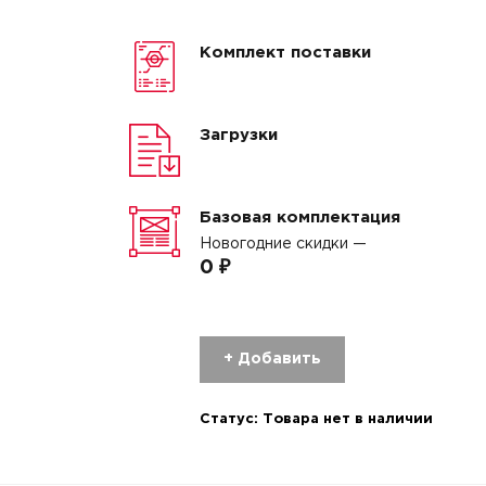
Комплект поставки
Загрузки
Базовая комплектация
Новогодние скидки —
0 ₽
+ Добавить
Статус:
Товара нет в наличии