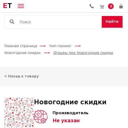
E
T
0
Найти
Главная страница
Чип-тюнинг
Новогодние скидки
Отзывы про Новогодние скидки
< Назад к товару
Новогодние скидки
Производитель
Не указан