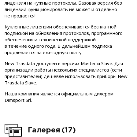
лицензия на нужные протоколы. Базовая версия без
лицензий функционировать не может и отдельно
не продается!
Купленные лицензии обеспечиваются бесплатной
подпиской на обновления протоколов, программного
обеспечения и технической поддержкой
в течение одного года. В дальнейшем подписка
продлевается за ежегодную плату.
New Trasdata доступен в версиях Master и Slave. Для
организации работы нескольких специалистов (сети
представителей) дешевле использовать приборы New
Trasdata Slave.
Наша компания является официальным дилером
Dimsport Srl.
Галерея
(17)