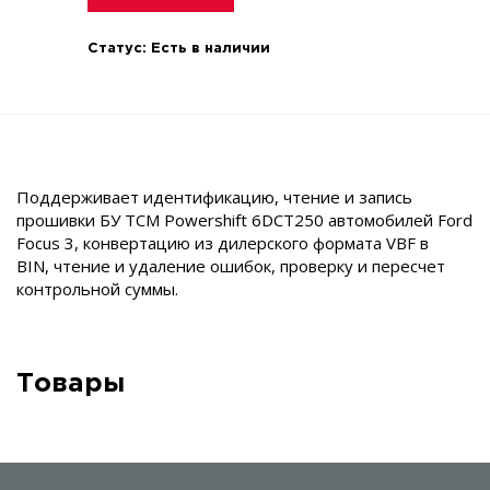
Статус:
Есть в наличии
Поддерживает идентификацию, чтение и запись
прошивки БУ TCM Powershift 6DCT250 автомобилей Ford
Focus 3, конвертацию из дилерского формата VBF в
BIN, чтение и удаление ошибок, проверку и пересчет
контрольной суммы.
Товары