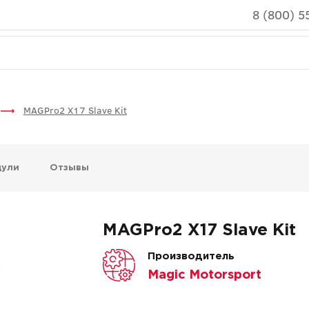
8 (800) 5
MAGPro2 X17 Slave Kit
дули
Отзывы
MAGPro2 X17 Slave Kit
Производитель
Magic Motorsport