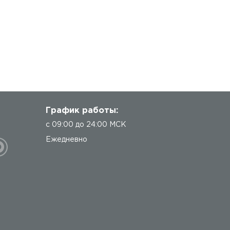
График работы:
с 09:00 до 24:00 МСК
Ежедневно