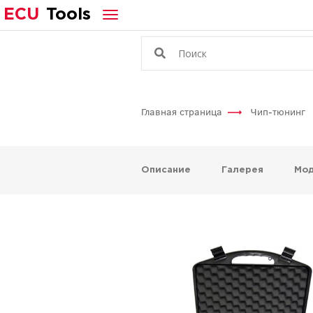
ECU
Tools
Главная страница
Чип-тюнинг
Описание
Галерея
Мо