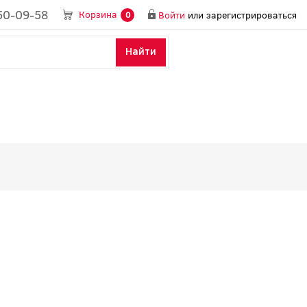
50-09-58
Корзина
Войти
или
зарегистрироваться
0
Найти