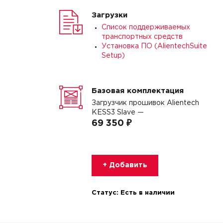
Загрузки
Список поддерживаемых
транспортных средств
Установка ПО (AlientechSuite
Setup)
Базовая комплектация
Загрузчик прошивок Alientech
KESS3 Slave —
69 350 ₽
+ Добавить
Статус:
Есть в наличии