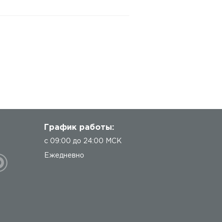
График работы:
с 09:00 до 24:00 МСК
Ежедневно