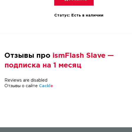
Статус:
Есть в наличии
Отзывы про
ismFlash Slave —
подписка на 1 месяц
Reviews are disabled
Отзывы о сайте
Cackl
e