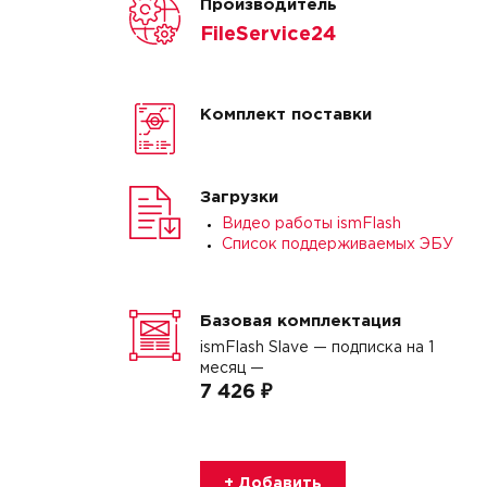
Производитель
FileService24
Комплект поставки
Загрузки
Видео работы ismFlash
Список поддерживаемых ЭБУ
Базовая комплектация
ismFlash Slave — подписка на 1
месяц —
7 426 ₽
+ Добавить