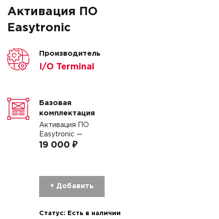
Активация ПО
Easytronic
Производитель
I/O Terminal
Базовая
комплектация
Активация ПО
Easytronic —
19 000 ₽
+ Добавить
Статус:
Есть в наличии