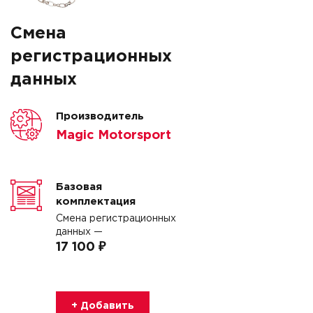
Смена
регистрационных
данных
Производитель
Magic Motorsport
Базовая
комплектация
Смена регистрационных
данных —
17 100 ₽
+ Добавить