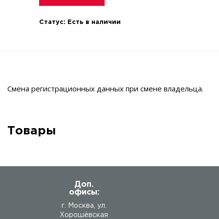
Статус:
Есть в наличии
Смена регистрационных данных при смене владельца.
Товары
Доп.
офисы:
г. Москва, ул.
Хорошёвская