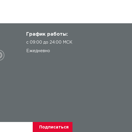
График работы:
с 09:00 до 24:00 МСК
Ежедневно