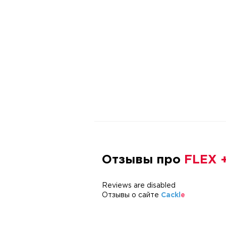
Отзывы про
FLEX 
Reviews are disabled
Отзывы о сайте
Cackl
e