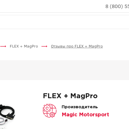
8 (800) 5
FLEX + MagPro
Отзывы про FLEX + MagPro
FLEX + MagPro
Производитель
Magic Motorsport