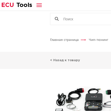
ECU
Tools
Главная страница
Чип-тюнинг
< Назад к товару