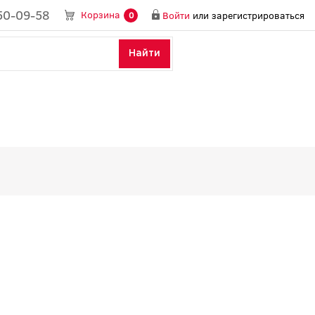
50-09-58
Корзина
Войти
или
зарегистрироваться
0
Найти