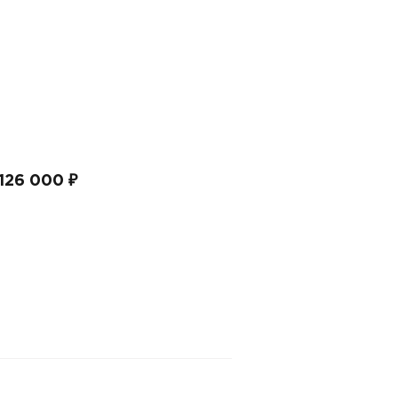
126 000 ₽