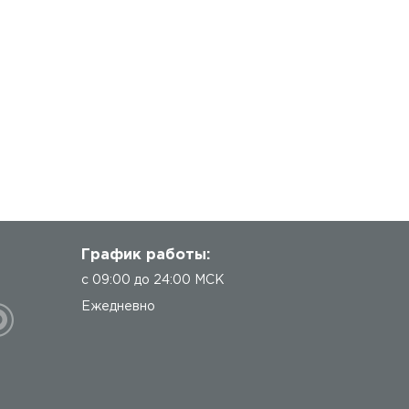
График работы:
с 09:00 до 24:00 МСК
Ежедневно