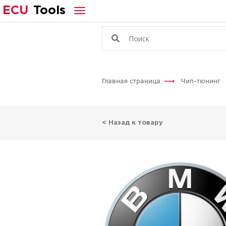
ECU
Tools
Главная страница
Чип-тюнинг
< Назад к товару