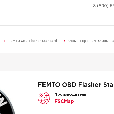
8 (800) 5
FEMTO OBD Flasher Standard
Отзывы про FEMTO OBD Fla
FEMTO OBD Flasher Sta
Производитель
FSCMap