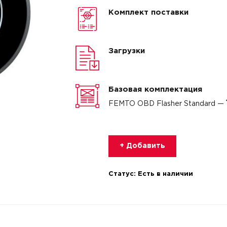
Комплект поставки
Загрузки
Базовая комплектация
FEMTO OBD Flasher Standard —
+ Добавить
Статус:
Есть в наличии