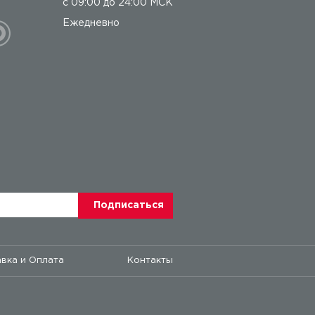
с 09:00 до 24:00 МСК
Ежедневно
вка и Оплата
Контакты