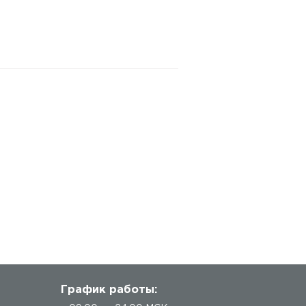
График работы: