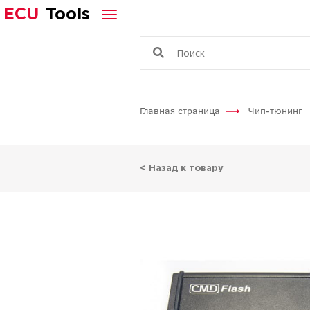
ECU
Tools
Главная страница
Чип-тюнинг
< Назад к товару