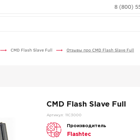
8 (800) 5
CMD Flash Slave Full
Отзывы про CMD Flash Slave Full
CMD Flash Slave Full
Артикул:
11C3000
Производитель
Flashtec