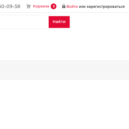
50-09-58
Корзина
Войти
или
зарегистрироваться
0
Найти