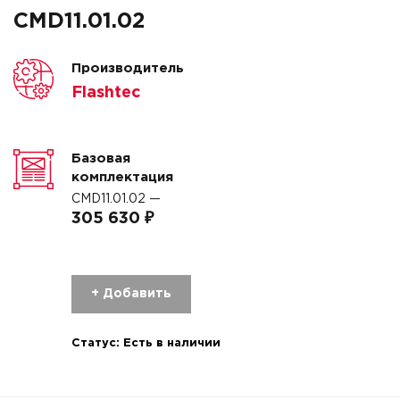
CMD11.01.02
Производитель
Flashtec
Базовая
комплектация
CMD11.01.02 —
305 630 ₽
+ Добавить
Статус:
Есть в наличии