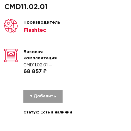
CMD11.02.01
Производитель
Flashtec
Базовая
комплектация
CMD11.02.01 —
68 857 ₽
+ Добавить
Статус:
Есть в наличии