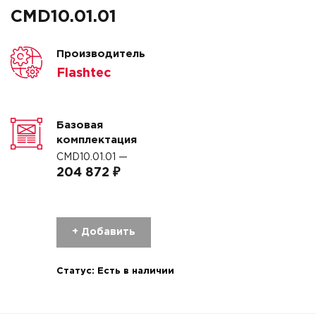
CMD10.01.01
Производитель
Flashtec
Базовая
комплектация
CMD10.01.01 —
204 872 ₽
+ Добавить
Статус:
Есть в наличии