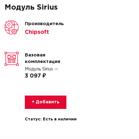
Модуль Sirius
Производитель
Chipsoft
Базовая
комплектация
Модуль Sirius —
3 097 ₽
+ Добавить
Статус:
Есть в наличии