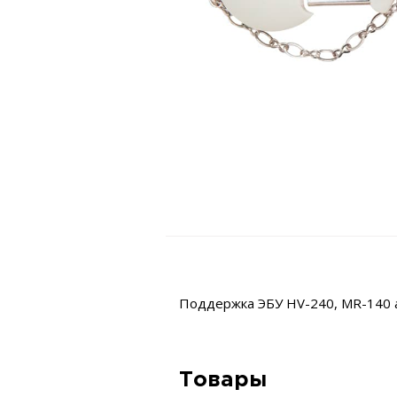
Поддержка ЭБУ HV-240, MR-140 ав
Товары