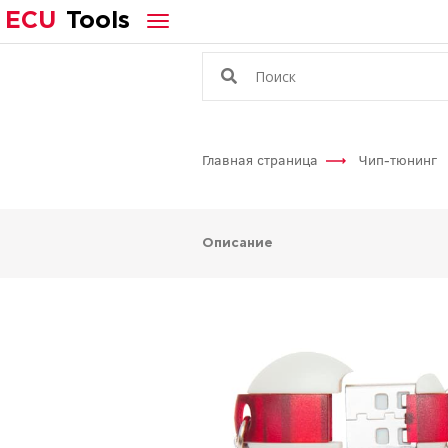
ECU
Tools
Главная страница
Чип-тюнинг
Описание