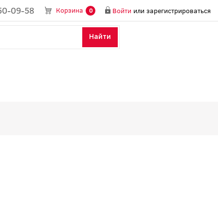
50-09-58
Корзина
Войти
или
зарегистрироваться
0
Найти