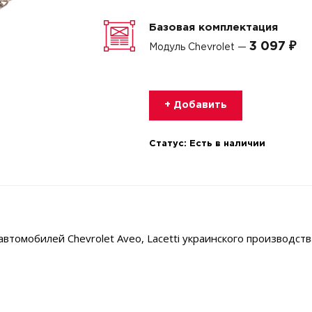
Базовая комплектация
3 097 ₽
Модуль Chevrolet —
+ Добавить
Статус:
Есть в наличии
томобилей Chevrolet Aveo, Lacetti украинского производств