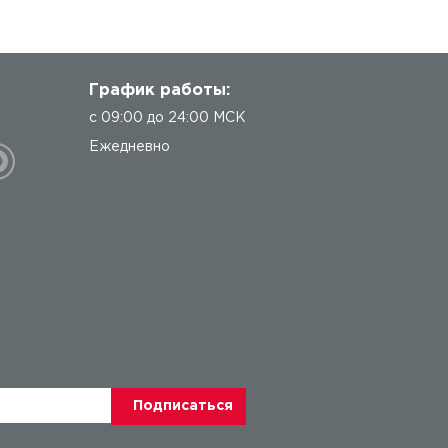
График работы:
с 09:00 до 24:00 МСК
Ежедневно