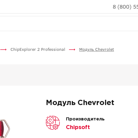
8 (800) 5
ChipExplorer 2 Professional
Модуль Chevrolet
Модуль Chevrolet
Производитель
Chipsoft