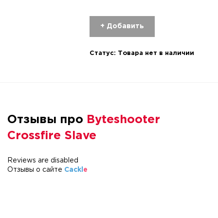
+ Добавить
Статус:
Товара нет в наличии
Отзывы про
Byteshooter
Crossfire Slave
Reviews are disabled
Отзывы о сайте
Cackl
e