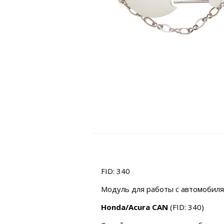
FID: 340
Модуль для работы с автомобиля
Honda/Acura CAN
(FID: 340)