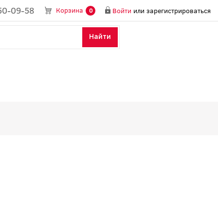
50-09-58
Корзина
Войти
или
зарегистрироваться
0
Найти