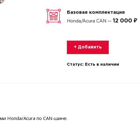
Базовая комплектация
12 000 ₽
Honda/Acura CAN —
+ Добавить
Статус:
Есть в наличии
ми Honda/Acura по CAN-шине.