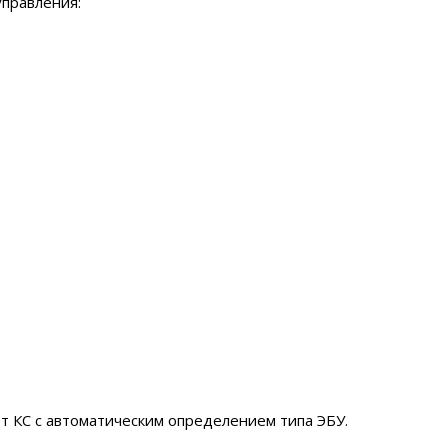
правления:
т КС с автоматическим определением типа ЭБУ.