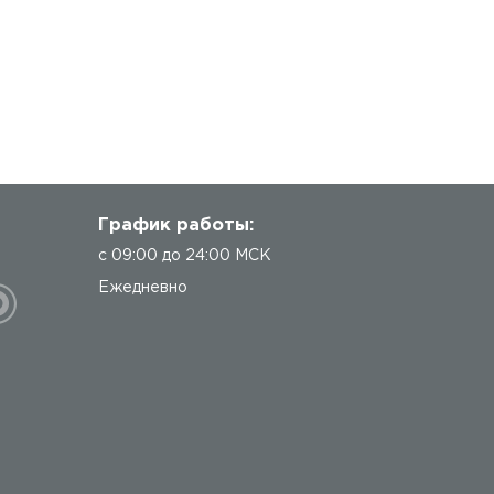
График работы:
с 09:00 до 24:00 МСК
Ежедневно