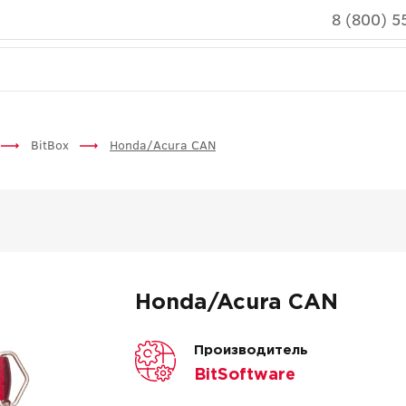
8 (800) 5
BitBox
Honda/Acura CAN
Honda/Acura CAN
Производитель
BitSoftware