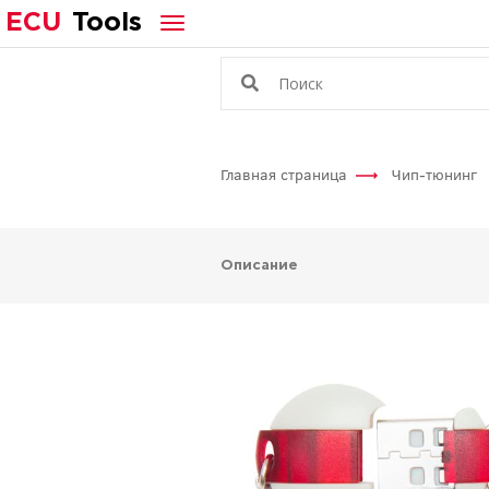
ECU
Tools
Главная страница
Чип-тюнинг
Описание