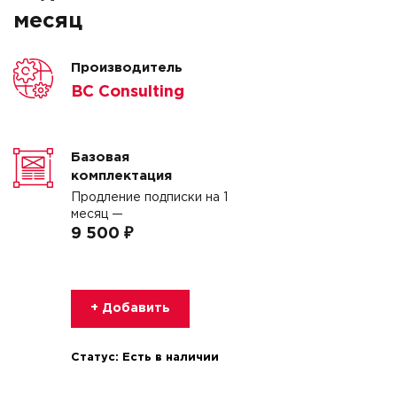
месяц
Производитель
BC Consulting
Базовая
комплектация
Продление подписки на 1
месяц —
9 500 ₽
+ Добавить
Статус:
Есть в наличии