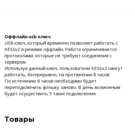
Оффлайн usb ключ
USB ключ, который временно позволяет работать с
KESSv2 в режиме оффлайн. Работа ограничевается
протоколами, которые не требуют соединения с
сервером.
Используя данный ключ, пользователи KESSv2 смогут
работать, беспрерывно, на протяжении 8 часов.
По истечению 8 часов необходимо будет
переподключить флэшку заново. В день возможным
будет осуществить 3 таких подключения.
Товары