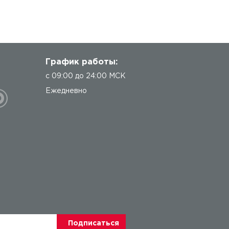
График работы:
с 09:00 до 24:00 МСК
Ежедневно