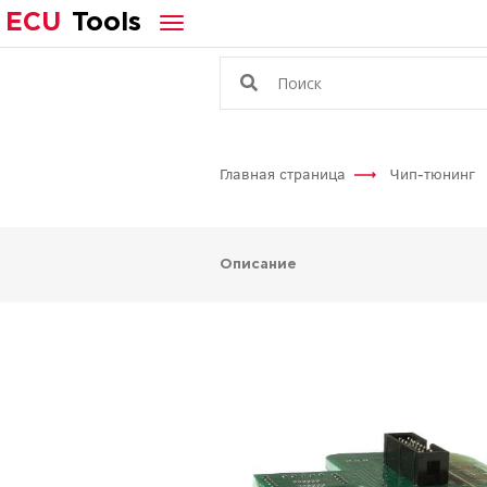
ECU
Tools
Главная страница
Чип-тюнинг
Описание