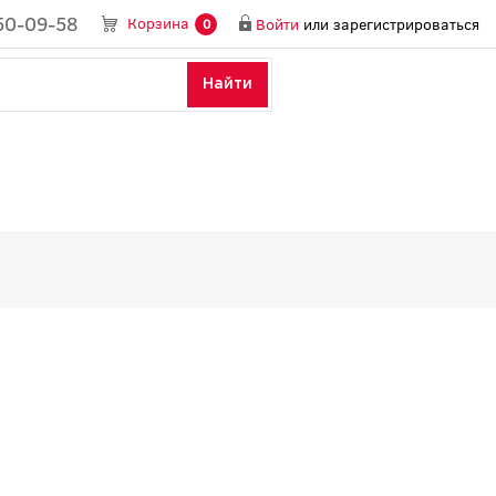
50-09-58
Корзина
Войти
или
зарегистрироваться
0
Найти