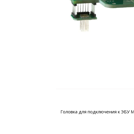
Головка для подключения к ЭБУ M