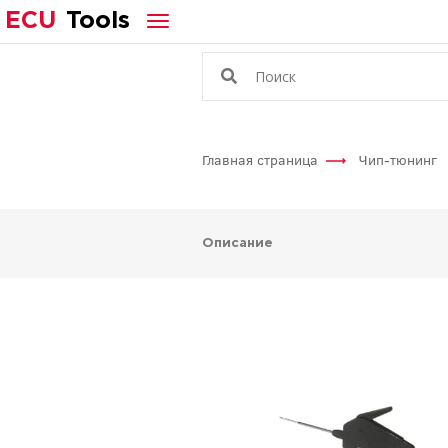
ECU
Tools
Главная страница
Чип-тюнинг
Описание