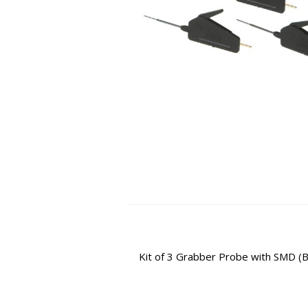
Kit of 3 Grabber Probe with SMD (