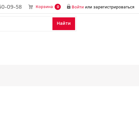
50-09-58
Корзина
Войти
или
зарегистрироваться
0
Найти