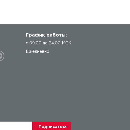
График работы:
с 09:00 до 24:00 МСК
Ежедневно