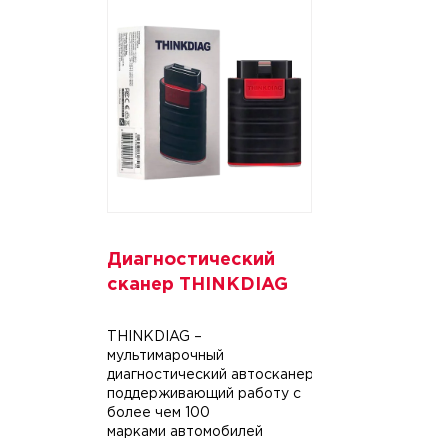
Диагностический
сканер THINKDIAG
THINKDIAG –
мультимарочный
диагностический автосканер,
поддерживающий работу с
более чем 100
марками автомобилей