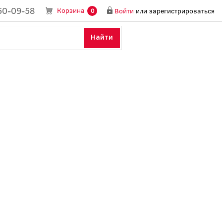
50-09-58
Корзина
Войти
или
зарегистрироваться
0
Найти