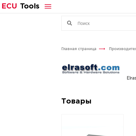
ECU
Tools
Главная страница
Производите
Elra
Товары