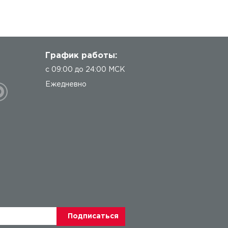
График работы:
с 09:00 до 24:00 МСК
Ежедневно