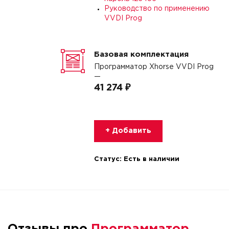
Руководство по применению
VVDI Prog
Базовая комплектация
Программатор Xhorse VVDI Prog
—
41 274 ₽
+ Добавить
Статус:
Есть в наличии